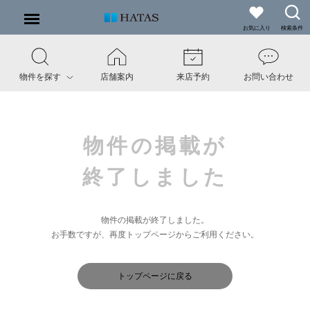
お気に入り
検索条件
物件を探す
店舗案内
来店予約
お問い合わせ
物件の掲載が
終了しました
物件の掲載が終了しました。
お手数ですが、再度トップページからご利用ください。
トップページに戻る