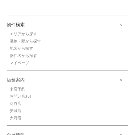
物件検索
エリアから探す
沿線・駅から探す
地図から探す
物件名から探す
マイページ
店舗案内
来店予約
お問い合わせ
刈谷店
安城店
大府店
会社情報