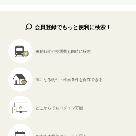
会員登録でもっと便利に検索！
移動時間や交通費も
同時に検索
気になる物件・
検索条件を保存できる
どこからでも
ログイン可能