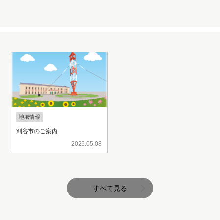
地域情報
刈谷市のご案内
2026.05.08
すべて見る