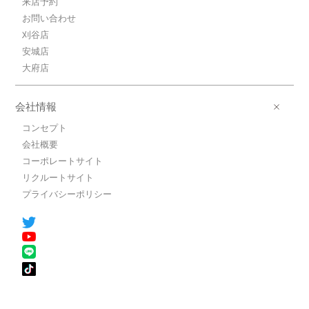
来店予約
お問い合わせ
刈谷店
安城店
大府店
会社情報
コンセプト
会社概要
コーポレートサイト
リクルートサイト
プライバシーポリシー