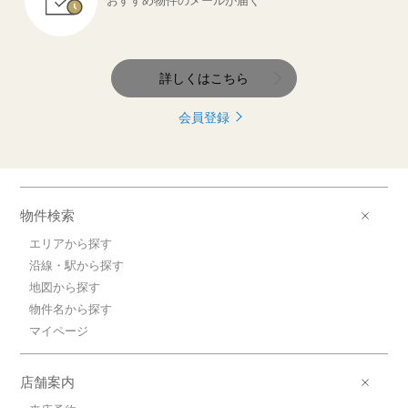
おすすめ物件の
メールが届く
詳しくはこちら
会員登録
物件検索
エリアから探す
沿線・駅から探す
地図から探す
物件名から探す
マイページ
店舗案内