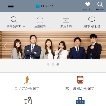
お気に入り
検索条件
物件を探す
店舗案内
来店予約
お問い合わせ
エリアから探す
駅・路線から探す