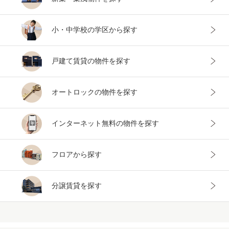
小・中学校の
学区から探す
戸建て賃貸
の物件を探す
オートロックの
物件を探す
インターネット
無料の物件を探す
フロアから
探す
分譲賃貸を
探す