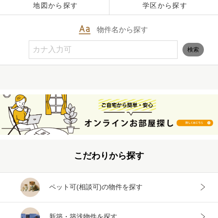
地図から探す
学区から探す
物件名から探す
検索
こだわりから探す
ペット可(相談可)
の物件を探す
新築・築浅
物件を探す