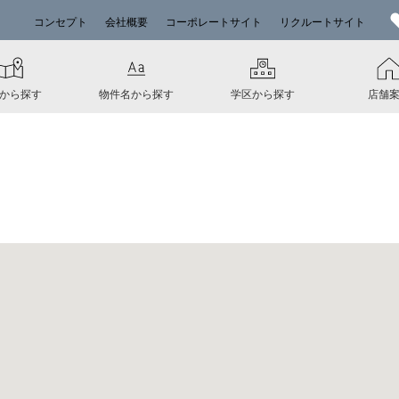
コンセプト
会社概要
コーポレートサイト
リクルートサイト
から探す
物件名から探す
学区から探す
店舗