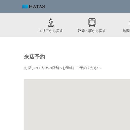
エリアから探す
路線・駅から探す
地図
来店予約
お探しのエリアの店舗へお気軽にご予約ください