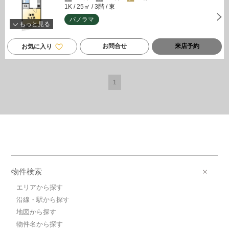
1K
/ 25㎡
/ 3階
/ 東
パノラマ
もっと見る
お問合せ
来店予約
お気に入り
1
物件検索
エリアから探す
沿線・駅から探す
地図から探す
物件名から探す