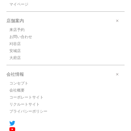
マイページ
店舗案内
来店予約
お問い合わせ
刈谷店
安城店
大府店
会社情報
コンセプト
会社概要
コーポレートサイト
リクルートサイト
プライバシーポリシー