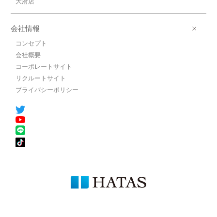
大府店
会社情報
コンセプト
会社概要
コーポレートサイト
リクルートサイト
プライバシーポリシー