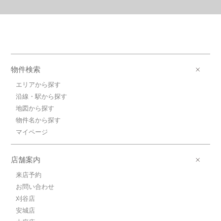
物件検索
エリアから探す
沿線・駅から探す
地図から探す
物件名から探す
マイページ
店舗案内
来店予約
お問い合わせ
刈谷店
安城店