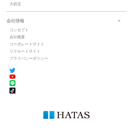
大府店
会社情報
コンセプト
会社概要
コーポレートサイト
リクルートサイト
プライバシーポリシー