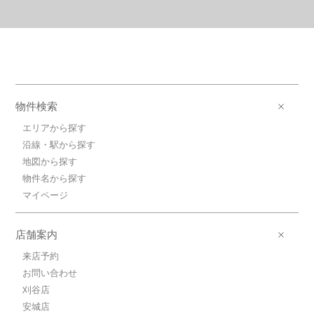
物件検索
エリアから探す
沿線・駅から探す
地図から探す
物件名から探す
マイページ
店舗案内
来店予約
お問い合わせ
刈谷店
安城店