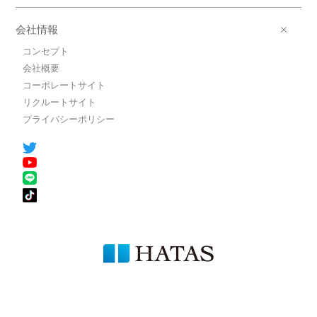
会社情報
コンセプト
会社概要
コーポレートサイト
リクルートサイト
プライバシーポリシー