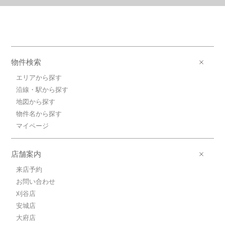
物件検索
エリアから探す
沿線・駅から探す
地図から探す
物件名から探す
マイページ
店舗案内
来店予約
お問い合わせ
刈谷店
安城店
大府店