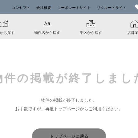
コンセプト
会社概要
コーポレートサイト
リクルートサイト
から探す
物件名から探す
学区から探す
店舗
物件の掲載が
終了しまし
物件の掲載が終了しました。
お手数ですが、再度トップページからご利用ください。
トップページに戻る