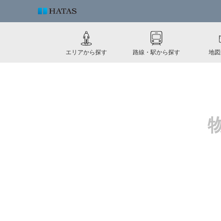
エリアから探す
路線・駅から探す
地図