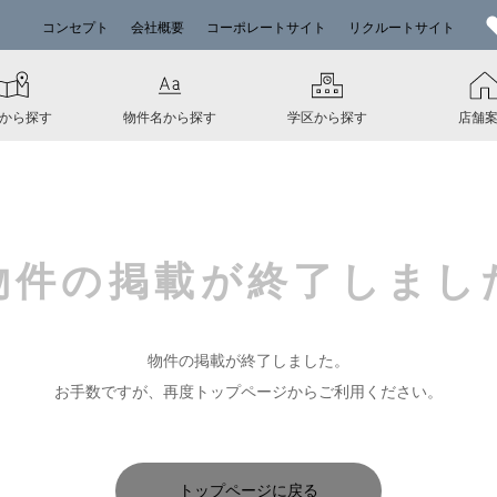
コンセプト
会社概要
コーポレートサイト
リクルートサイト
から探す
物件名から探す
学区から探す
店舗
物件の掲載が
終了しまし
物件の掲載が終了しました。
お手数ですが、再度トップページからご利用ください。
トップページに戻る