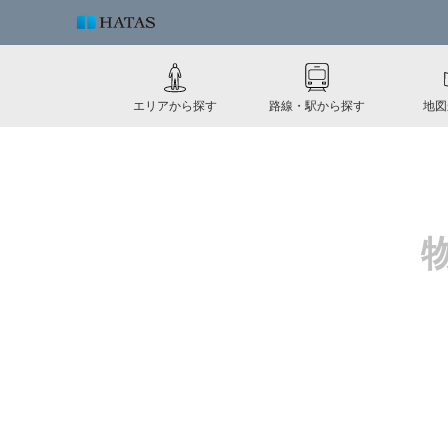
エリアから探す
路線・駅から探す
地図