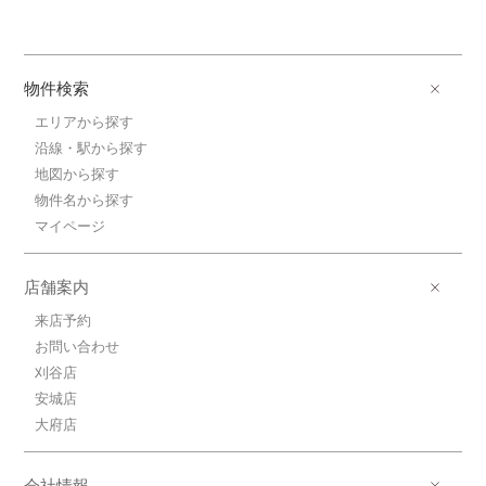
物件検索
エリアから探す
沿線・駅から探す
地図から探す
物件名から探す
マイページ
店舗案内
来店予約
お問い合わせ
刈谷店
安城店
大府店
会社情報