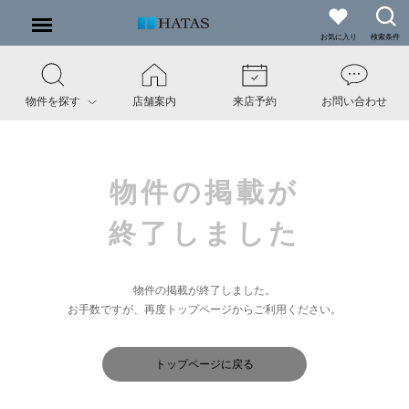
お気に入り
検索条件
物件を探す
店舗案内
来店予約
お問い合わせ
物件の掲載が
終了しました
物件の掲載が終了しました。
お手数ですが、再度トップページからご利用ください。
トップページに戻る