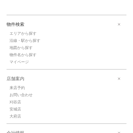
物件検索
エリアから探す
沿線・駅から探す
地図から探す
物件名から探す
マイページ
店舗案内
来店予約
お問い合わせ
刈谷店
安城店
大府店
会社情報