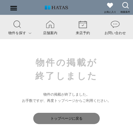
お気に入り
検索条件
物件を探す
店舗案内
来店予約
お問い合わせ
物件の掲載が
終了しました
物件の掲載が終了しました。
お手数ですが、再度トップページからご利用ください。
トップページに戻る