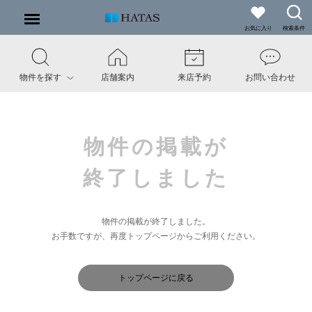
お気に入り
検索条件
物件を探す
店舗案内
来店予約
お問い合わせ
物件の掲載が
終了しました
物件の掲載が終了しました。
お手数ですが、再度トップページからご利用ください。
トップページに戻る