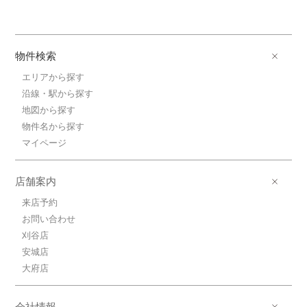
物件検索
エリアから探す
沿線・駅から探す
地図から探す
物件名から探す
マイページ
店舗案内
来店予約
お問い合わせ
刈谷店
安城店
大府店
会社情報