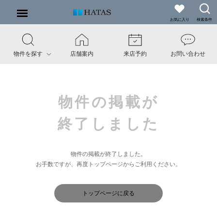
お気に入り
検索条件
物件を探す
店舗案内
来店予約
お問い合わせ
物件の掲載が
終了しました
物件の掲載が終了しました。
お手数ですが、再度トップページからご利用ください。
トップページに戻る