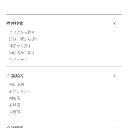
物件検索
エリアから探す
沿線・駅から探す
地図から探す
物件名から探す
マイページ
店舗案内
来店予約
お問い合わせ
刈谷店
安城店
大府店
会社情報