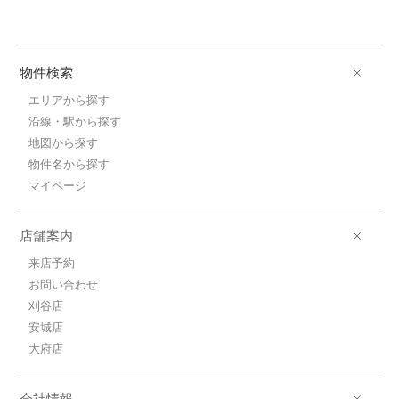
物件検索
エリアから探す
沿線・駅から探す
地図から探す
物件名から探す
マイページ
店舗案内
来店予約
お問い合わせ
刈谷店
安城店
大府店
会社情報