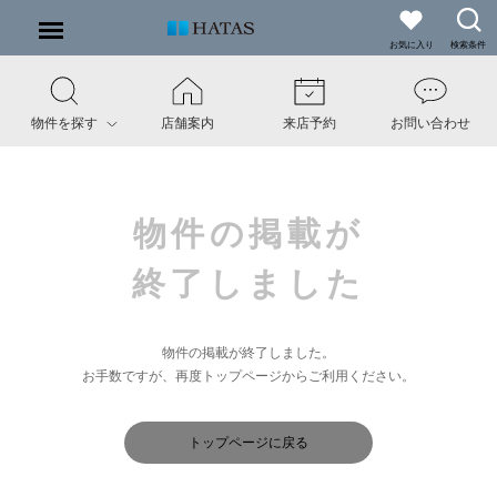
お気に入り
検索条件
物件を探す
店舗案内
来店予約
お問い合わせ
物件の掲載が
終了しました
物件の掲載が終了しました。
お手数ですが、再度トップページからご利用ください。
トップページに戻る