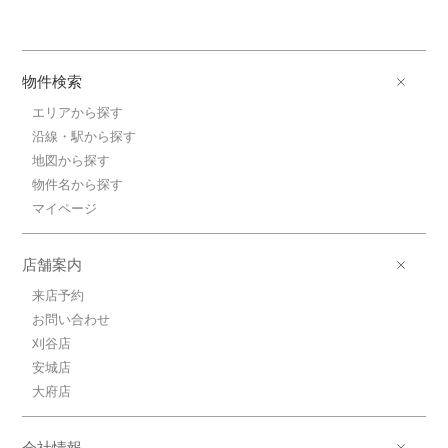
物件検索
エリアから探す
沿線・駅から探す
地図から探す
物件名から探す
マイページ
店舗案内
来店予約
お問い合わせ
刈谷店
安城店
大府店
会社情報