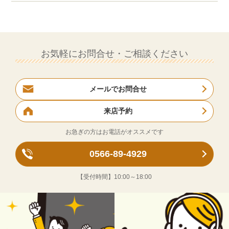
お気軽にお問合せ・ご相談ください
メールでお問合せ
来店予約
お急ぎの方はお電話がオススメです
0566-89-4929
【受付時間】
10:00～18:00