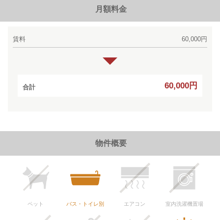
月額料金
賃料
60,000円
60,000円
合計
物件概要
ペット
バス・トイレ別
エアコン
室内洗濯機置場