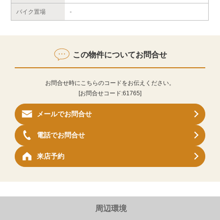
バイク置場
-
この物件についてお問合せ
お問合せ時にこちらのコードをお伝えください。
[お問合せコード:
61765
]
メールでお問合せ
電話でお問合せ
来店予約
周辺環境