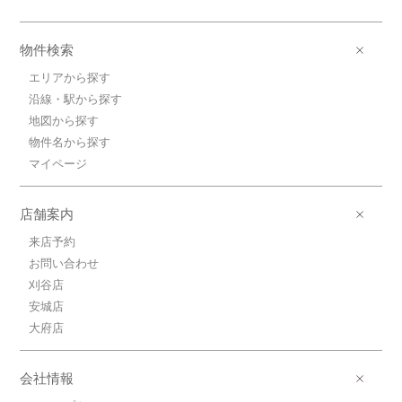
物件検索
エリアから探す
沿線・駅から探す
地図から探す
物件名から探す
マイページ
店舗案内
来店予約
お問い合わせ
刈谷店
安城店
大府店
会社情報