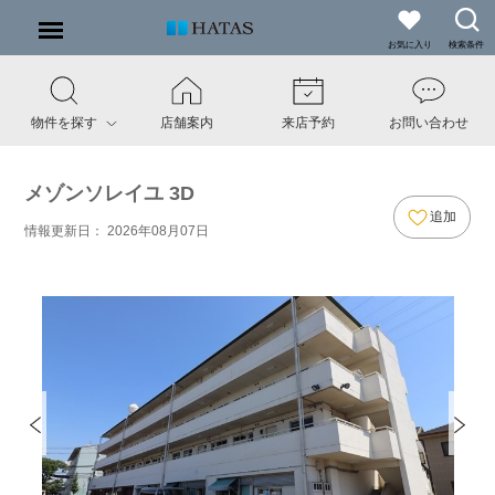
お気に入り
検索条件
物件を探す
店舗案内
来店予約
お問い合わせ
メゾンソレイユ 3D
追加
情報更新日： 2026年08月07日