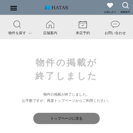
お気に入り
検索条件
物件を探す
店舗案内
来店予約
お問い合わせ
物件の掲載が
終了しました
物件の掲載が終了しました。
お手数ですが、再度トップページからご利用ください。
トップページに戻る