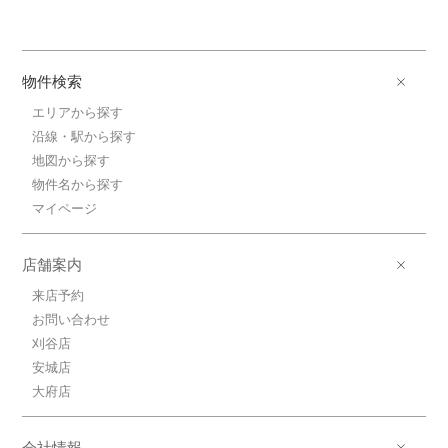
物件検索
エリアから探す
沿線・駅から探す
地図から探す
物件名から探す
マイページ
店舗案内
来店予約
お問い合わせ
刈谷店
安城店
大府店
会社情報