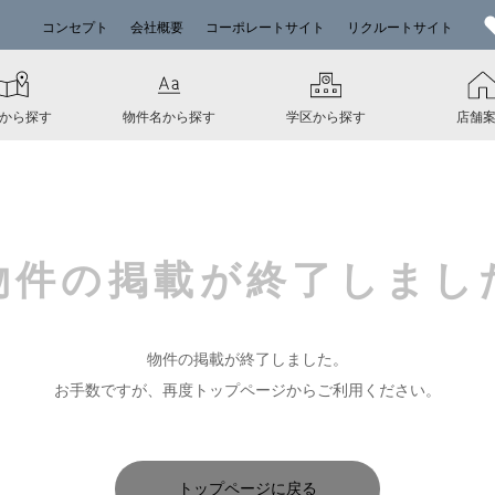
コンセプト
会社概要
コーポレートサイト
リクルートサイト
から探す
物件名から探す
学区から探す
店舗
物件の掲載が
終了しまし
物件の掲載が終了しました。
お手数ですが、再度トップページからご利用ください。
トップページに戻る