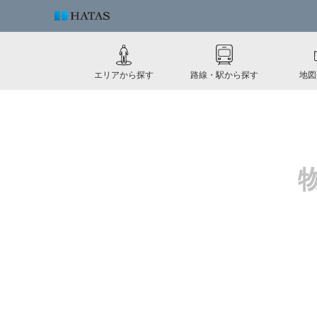
エリアから探す
路線・駅から探す
地図