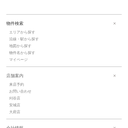
物件検索
エリアから探す
沿線・駅から探す
地図から探す
物件名から探す
マイページ
店舗案内
来店予約
お問い合わせ
刈谷店
安城店
大府店
会社情報