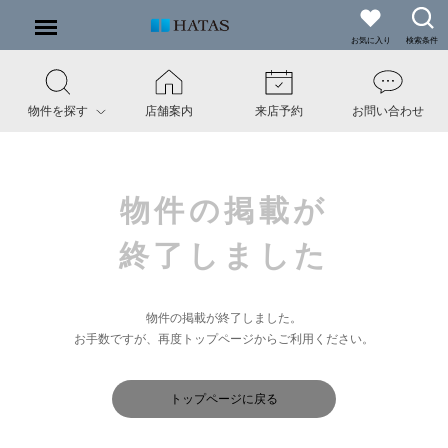
お気に入り
検索条件
物件を探す
店舗案内
来店予約
お問い合わせ
物件の掲載が
終了しました
物件の掲載が終了しました。
お手数ですが、再度トップページからご利用ください。
トップページに戻る