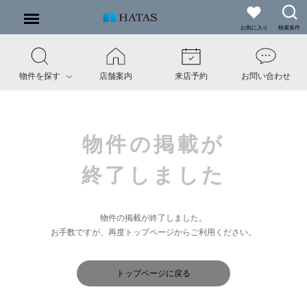
お気に入り
検索条件
物件を探す
店舗案内
来店予約
お問い合わせ
物件の掲載が
終了しました
物件の掲載が終了しました。
お手数ですが、再度トップページからご利用ください。
トップページに戻る