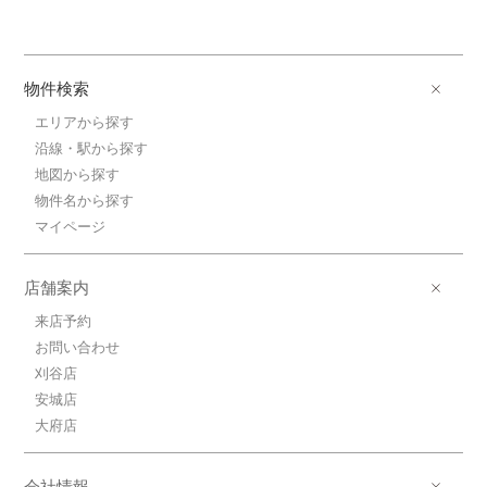
物件検索
エリアから探す
沿線・駅から探す
地図から探す
物件名から探す
マイページ
店舗案内
来店予約
お問い合わせ
刈谷店
安城店
大府店
会社情報