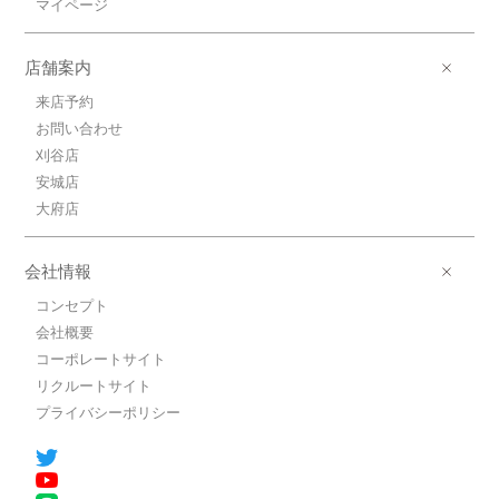
マイページ
店舗案内
来店予約
お問い合わせ
刈谷店
安城店
大府店
会社情報
コンセプト
会社概要
コーポレートサイト
リクルートサイト
プライバシーポリシー