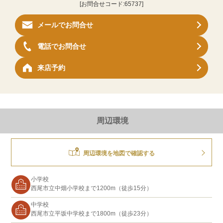
[お問合せコード:
65737
]
メールでお問合せ
電話でお問合せ
来店予約
周辺環境
周辺環境を地図で確認する
小学校
西尾市立中畑小学校まで1200m（徒歩15分）
中学校
西尾市立平坂中学校まで1800m（徒歩23分）