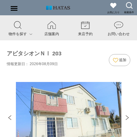
お気に入り
検索条件
物件を探す
店舗案内
来店予約
お問い合わせ
アビタシオンＮⅠ 203
追加
情報更新日： 2026年08月09日