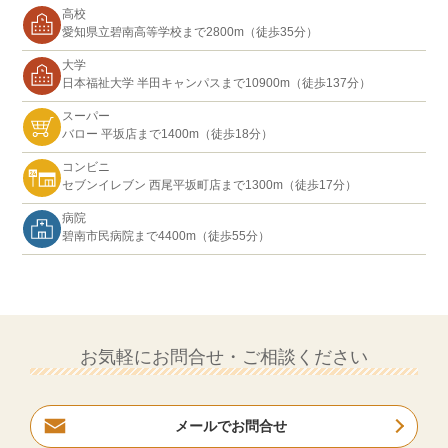
高校
愛知県立碧南高等学校まで2800m（徒歩35分）
大学
日本福祉大学 半田キャンパスまで10900m（徒歩137分）
スーパー
バロー 平坂店まで1400m（徒歩18分）
コンビニ
セブンイレブン 西尾平坂町店まで1300m（徒歩17分）
病院
碧南市民病院まで4400m（徒歩55分）
お気軽にお問合せ・ご相談ください
メールでお問合せ