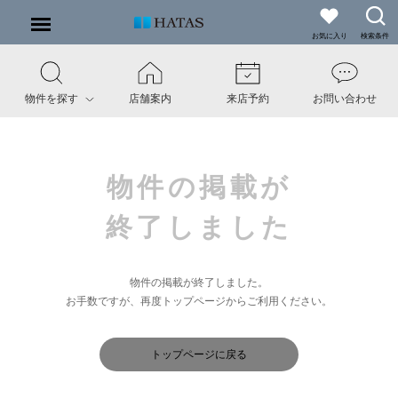
お気に入り
検索条件
物件を探す
店舗案内
来店予約
お問い合わせ
物件の掲載が
終了しました
物件の掲載が終了しました。
お手数ですが、再度トップページからご利用ください。
トップページに戻る