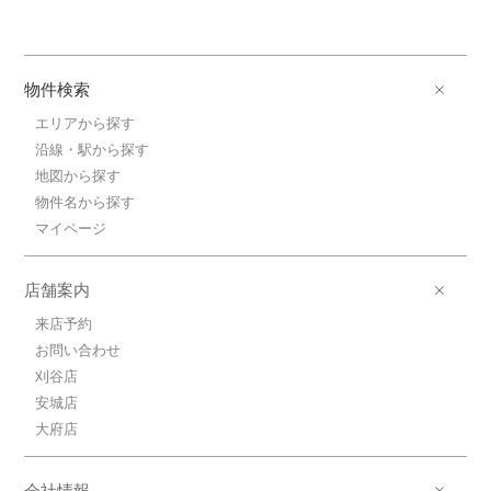
物件検索
エリアから探す
沿線・駅から探す
地図から探す
物件名から探す
マイページ
店舗案内
来店予約
お問い合わせ
刈谷店
安城店
大府店
会社情報