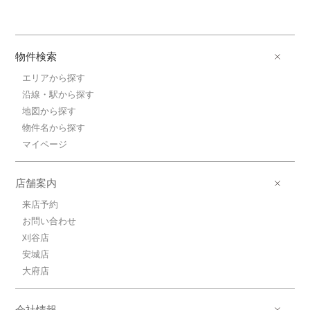
物件検索
エリアから探す
沿線・駅から探す
地図から探す
物件名から探す
マイページ
店舗案内
来店予約
お問い合わせ
刈谷店
安城店
大府店
会社情報