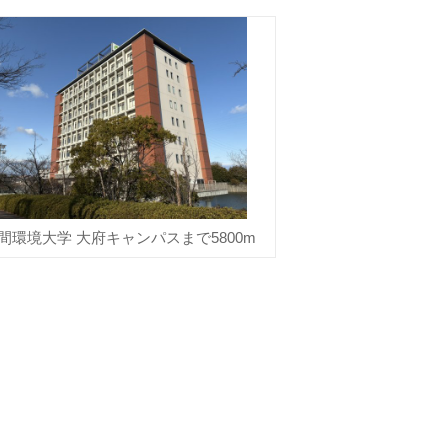
間環境大学 大府キャンパスまで5800m