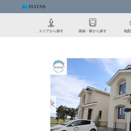
エリアから探す
路線・駅から探す
地図