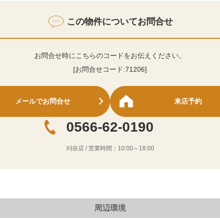
この物件についてお問合せ
お問合せ時にこちらのコードをお伝えください。
[お問合せコード:
71206
]
メールでお問合せ
来店予約
0566-62-0190
刈谷店
/ 営業時間：
10:00～18:00
周辺環境