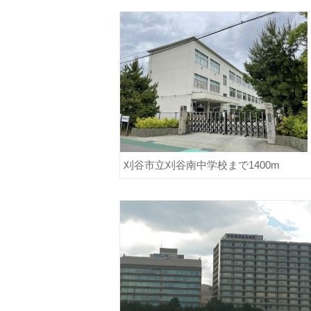
刈谷市立刈谷南中学校まで1400m