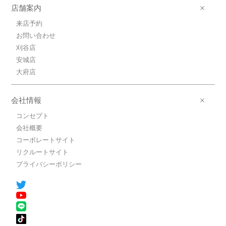
店舗案内
来店予約
お問い合わせ
刈谷店
安城店
大府店
会社情報
コンセプト
会社概要
コーポレートサイト
リクルートサイト
プライバシーポリシー