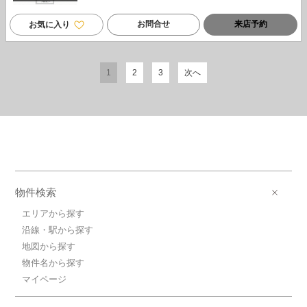
お問合せ
来店予約
お気に入り
1
2
3
次へ
物件検索
エリアから探す
沿線・駅から探す
地図から探す
物件名から探す
マイページ