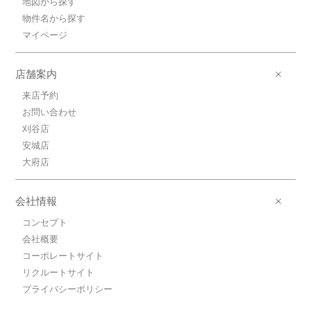
地図から探す
物件名から探す
マイページ
店舗案内
来店予約
お問い合わせ
刈谷店
安城店
大府店
会社情報
コンセプト
会社概要
コーポレートサイト
リクルートサイト
プライバシーポリシー