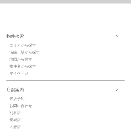
物件検索
エリアから探す
沿線・駅から探す
地図から探す
物件名から探す
マイページ
店舗案内
来店予約
お問い合わせ
刈谷店
安城店
大府店