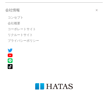
会社情報
コンセプト
会社概要
コーポレートサイト
リクルートサイト
プライバシーポリシー