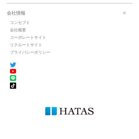
会社情報
コンセプト
会社概要
コーポレートサイト
リクルートサイト
プライバシーポリシー