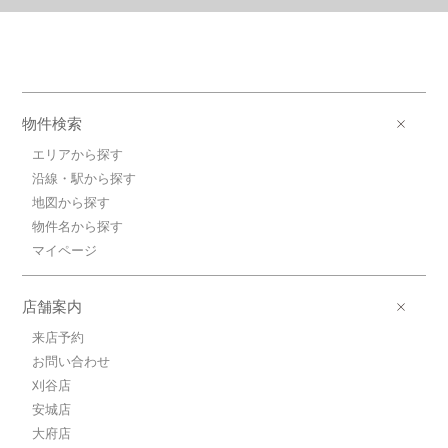
物件検索
エリアから探す
沿線・駅から探す
地図から探す
物件名から探す
マイページ
店舗案内
来店予約
お問い合わせ
刈谷店
安城店
大府店