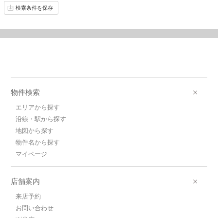
検索条件を保存
物件検索
エリアから探す
沿線・駅から探す
地図から探す
物件名から探す
マイページ
店舗案内
来店予約
お問い合わせ