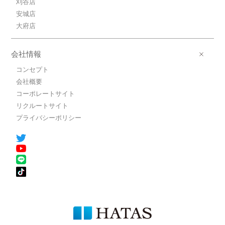
刈谷店
安城店
大府店
会社情報
コンセプト
会社概要
コーポレートサイト
リクルートサイト
プライバシーポリシー